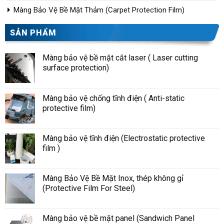
Màng Bảo Vệ Bề Mặt Thảm (Carpet Protection Film)
SẢN PHẨM
Màng bảo vệ bề mặt cắt laser ( Laser cutting
surface protection)
Màng bảo vệ chống tĩnh điện ( Anti-static
protective film)
Màng bảo vệ tĩnh điện (Electrostatic protective
film )
Màng Bảo Vệ Bề Mặt Inox, thép không gỉ
(Protective Film For Steel)
Màng bảo vệ bề mặt panel (Sandwich Panel