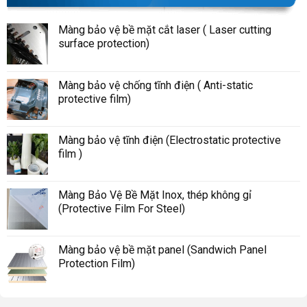
Màng bảo vệ bề mặt cắt laser ( Laser cutting
surface protection)
Màng bảo vệ chống tĩnh điện ( Anti-static
protective film)
Màng bảo vệ tĩnh điện (Electrostatic protective
film )
Màng Bảo Vệ Bề Mặt Inox, thép không gỉ
(Protective Film For Steel)
Màng bảo vệ bề mặt panel (Sandwich Panel
Protection Film)