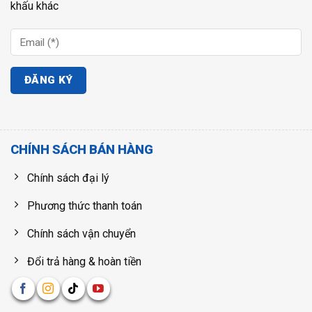
khấu khác
CHÍNH SÁCH BÁN HÀNG
Chính sách đại lý
Phương thức thanh toán
Chính sách vận chuyển
Đổi trả hàng & hoàn tiền