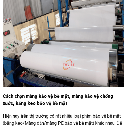
Cách chọn màng bảo vệ bề mặt, màng bảo vệ chống
xước, băng keo bảo vệ bề mặt
Hiện nay trên thị trường có rất nhiều loại phim bảo vệ bề mặt
(băng keo/Màng dán/màng PE bảo vệ bề mặt) khác nhau. Để