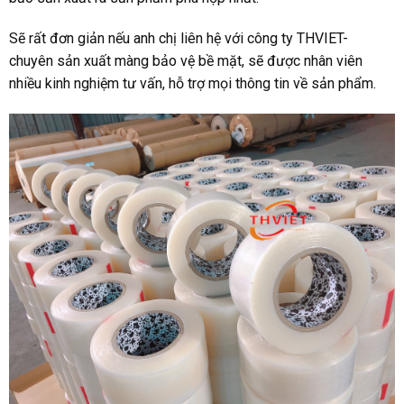
Sẽ rất đơn giản nếu anh chị liên hệ với công ty THVIET-
chuyên sản xuất màng bảo vệ bề mặt, sẽ được nhân viên
nhiều kinh nghiệm tư vấn, hỗ trợ mọi thông tin về sản phẩm.