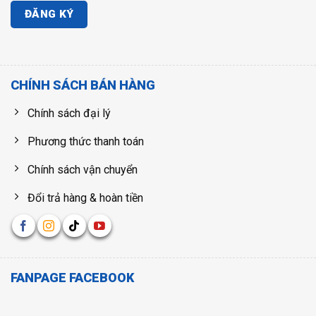
CHÍNH SÁCH BÁN HÀNG
Chính sách đại lý
Phương thức thanh toán
Chính sách vận chuyển
Đổi trả hàng & hoàn tiền
FANPAGE FACEBOOK