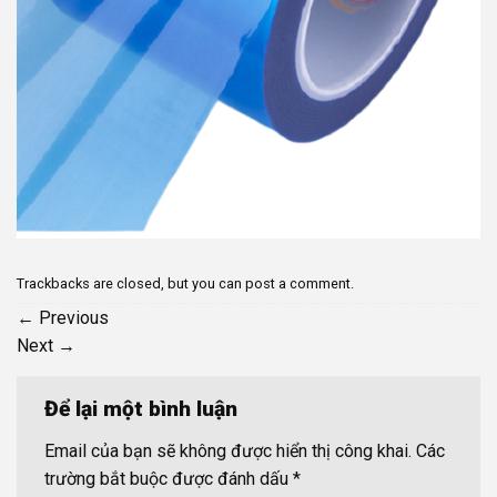
Trackbacks are closed, but you can
post a comment
.
←
Previous
Next
→
Để lại một bình luận
Email của bạn sẽ không được hiển thị công khai.
Các
trường bắt buộc được đánh dấu
*