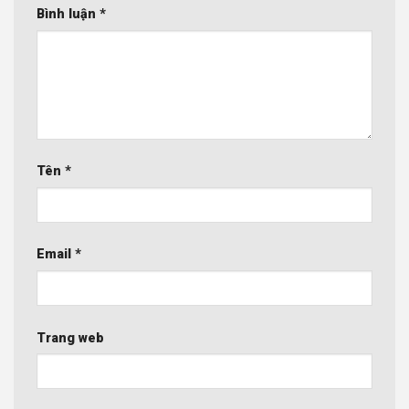
Bình luận
*
Tên
*
Email
*
Trang web