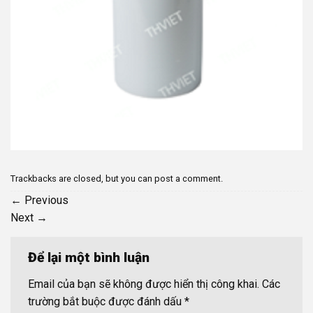
Trackbacks are closed, but you can
post a comment
.
←
Previous
Next
→
Để lại một bình luận
Email của bạn sẽ không được hiển thị công khai.
Các
trường bắt buộc được đánh dấu
*