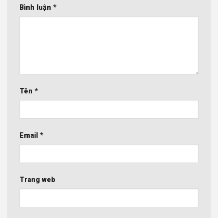
Bình luận
*
Tên
*
Email
*
Trang web