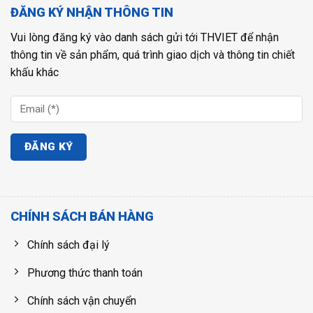
ĐĂNG KÝ NHẬN THÔNG TIN
Vui lòng đăng ký vào danh sách gửi tới THVIET để nhận
thông tin về sản phẩm, quá trình giao dịch và thông tin chiết
khấu khác
CHÍNH SÁCH BÁN HÀNG
Chính sách đại lý
Phương thức thanh toán
Chính sách vận chuyển