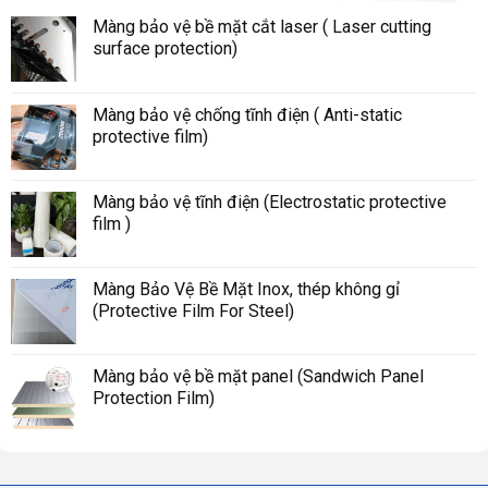
Màng bảo vệ bề mặt cắt laser ( Laser cutting
surface protection)
Màng bảo vệ chống tĩnh điện ( Anti-static
protective film)
Màng bảo vệ tĩnh điện (Electrostatic protective
film )
Màng Bảo Vệ Bề Mặt Inox, thép không gỉ
(Protective Film For Steel)
Màng bảo vệ bề mặt panel (Sandwich Panel
Protection Film)