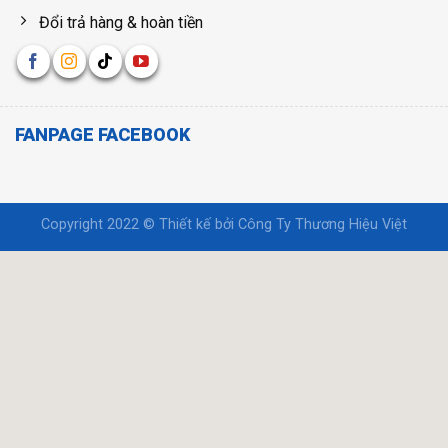
Đổi trả hàng & hoàn tiền
FANPAGE FACEBOOK
Copyright 2022 © Thiết kế bởi
Công Ty Thương Hiệu Việt