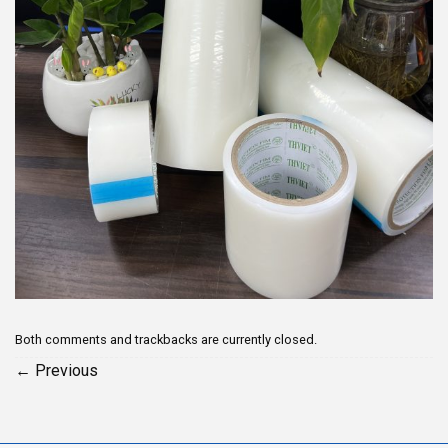
Both comments and trackbacks are currently closed.
←
Previous