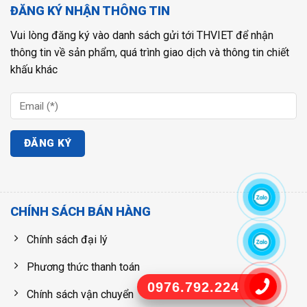
ĐĂNG KÝ NHẬN THÔNG TIN
Vui lòng đăng ký vào danh sách gửi tới THVIET để nhận
thông tin về sản phẩm, quá trình giao dịch và thông tin chiết
khấu khác
CHÍNH SÁCH BÁN HÀNG
Chính sách đại lý
Phương thức thanh toán
0976.792.224
Chính sách vận chuyển