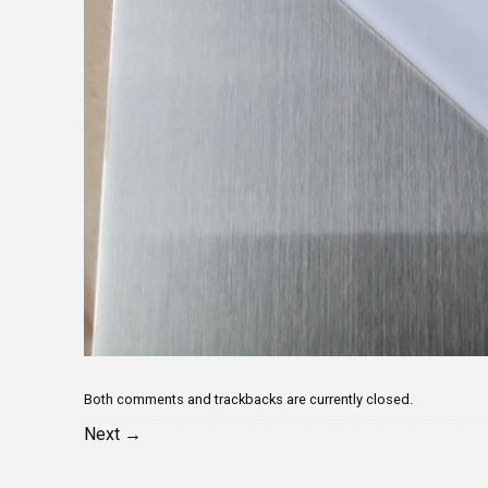
Both comments and trackbacks are currently closed.
Next
→