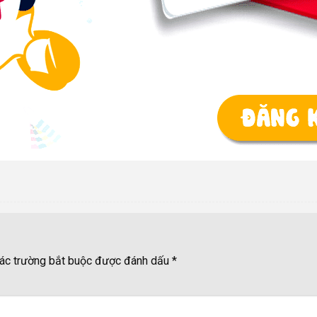
ác trường bắt buộc được đánh dấu
*