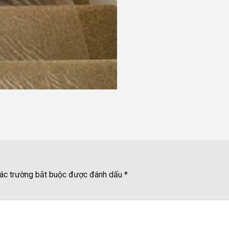
ác trường bắt buộc được đánh dấu
*