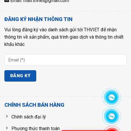
Email: mail.thviet@gmail.com
ĐĂNG KÝ NHẬN THÔNG TIN
Vui lòng đăng ký vào danh sách gửi tới THVIET để nhận
thông tin về sản phẩm, quá trình giao dịch và thông tin chiết
khấu khác
CHÍNH SÁCH BÁN HÀNG
Chính sách đại lý
Phương thức thanh toán