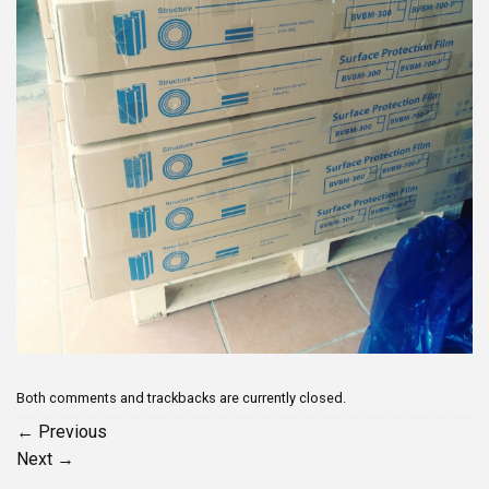
Both comments and trackbacks are currently closed.
←
Previous
Next
→